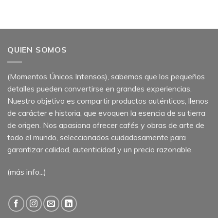
QUIEN SOMOS
(Momentos Únicos Intensos), sabemos que los pequeños
detalles pueden convertirse en grandes experiencias.
Nuestro objetivo es compartir productos auténticos, llenos
de carácter e historia, que evoquen la esencia de su tierra
de origen. Nos apasiona ofrecer cafés y obras de arte de
todo el mundo, seleccionados cuidadosamente para
garantizar calidad, autenticidad y un precio razonable.
(más info...)